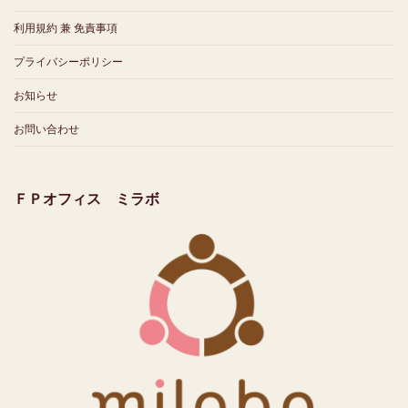
利用規約 兼 免責事項
プライバシーポリシー
お知らせ
お問い合わせ
ＦＰオフィス ミラボ