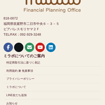
818-0072
福岡県筑紫野市二日市中央６－３－５
ピアパレスモリヤマ２Ｆ
TEL/FAX：092-929-3248
ミラボについてのご案内
特定商取引法に基づく表記
利用規約 兼 免責事項
プライバシーポリシー
ミラボについて
LINE友だち追加
お知らせ