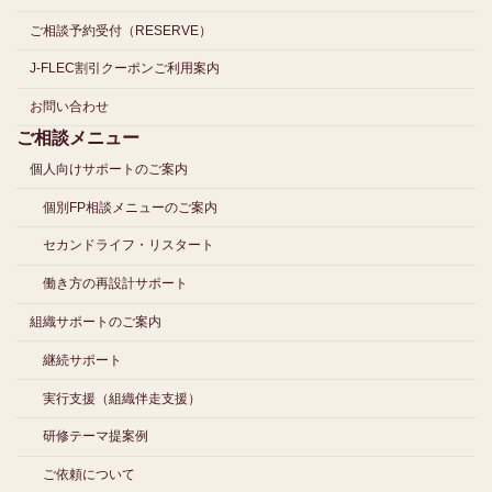
ご相談予約受付（RESERVE）
J-FLEC割引クーポンご利用案内
お問い合わせ
ご相談メニュー
個人向けサポートのご案内
個別FP相談メニューのご案内
セカンドライフ・リスタート
働き方の再設計サポート
組織サポートのご案内
継続サポート
実行支援（組織伴走支援）
研修テーマ提案例
ご依頼について