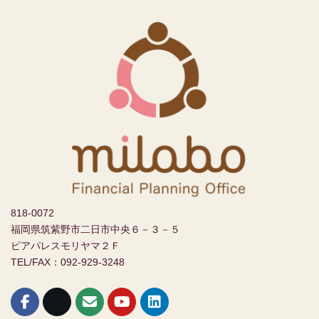
818-0072
福岡県筑紫野市二日市中央６－３－５
ピアパレスモリヤマ２Ｆ
TEL/FAX：092-929-3248