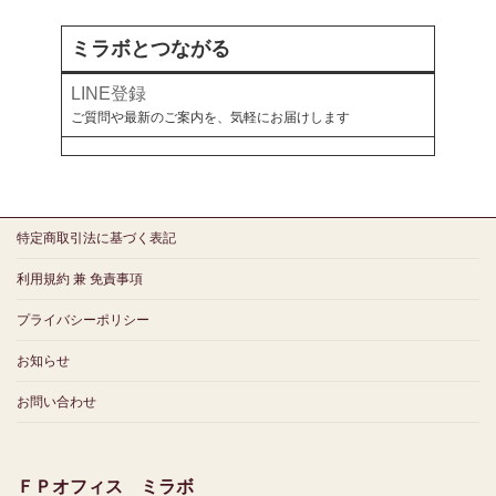
ミラボとつながる
LINE登録
ご質問や最新のご案内を、気軽にお届けします
特定商取引法に基づく表記
利用規約 兼 免責事項
プライバシーポリシー
お知らせ
お問い合わせ
ＦＰオフィス ミラボ