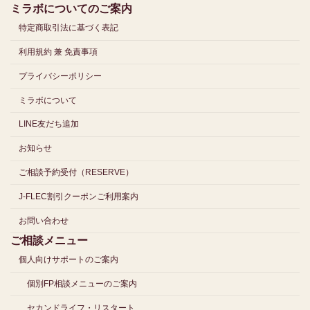
ミラボについてのご案内
特定商取引法に基づく表記
利用規約 兼 免責事項
プライバシーポリシー
ミラボについて
LINE友だち追加
お知らせ
ご相談予約受付（RESERVE）
J-FLEC割引クーポンご利用案内
お問い合わせ
ご相談メニュー
個人向けサポートのご案内
個別FP相談メニューのご案内
セカンドライフ・リスタート