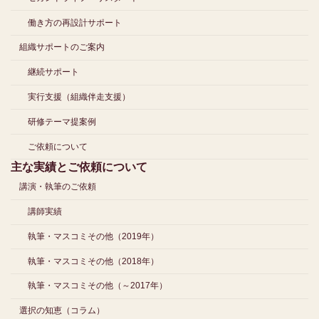
働き方の再設計サポート
組織サポートのご案内
継続サポート
実行支援（組織伴走支援）
研修テーマ提案例
ご依頼について
主な実績とご依頼について
講演・執筆のご依頼
講師実績
執筆・マスコミその他（2019年）
執筆・マスコミその他（2018年）
執筆・マスコミその他（～2017年）
選択の知恵（コラム）