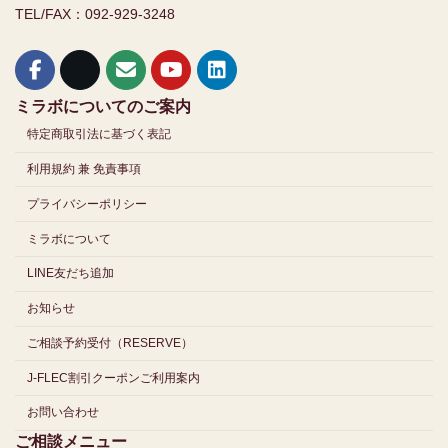
TEL/FAX：092-929-3248
ミラボについてのご案内
特定商取引法に基づく表記
利用規約 兼 免責事項
プライバシーポリシー
ミラボについて
LINE友だち追加
お知らせ
ご相談予約受付（RESERVE）
J-FLEC割引クーポンご利用案内
お問い合わせ
ご相談メニュー