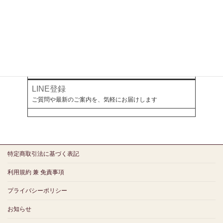
オールアバウト
幻冬舎ゴールドオンライン
ミラボとつながる
LINE登録
ご質問や最新のご案内を、気軽にお届けします
特定商取引法に基づく表記
利用規約 兼 免責事項
プライバシーポリシー
お知らせ