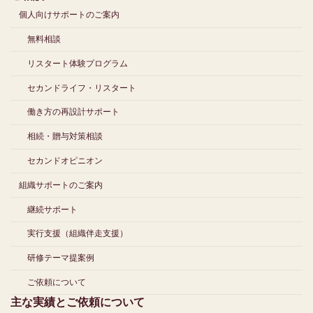
個人向けサポートのご案内
無料相談
リスタート体験プログラム
セカンドライフ・リスタート
働き方の再設計サポート
相続・贈与対策相談
セカンドオピニオン
組織サポートのご案内
継続サポート
実行支援（組織伴走支援）
研修テーマ提案例
ご依頼について
主な実績とご依頼について