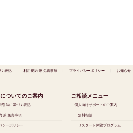
づく表記
利用規約 兼 免責事項
プライバシーポリシー
お知らせ
ボについてのご案内
ご相談メニュー
取引法に基づく表記
個人向けサポートのご案内
 兼 免責事項
無料相談
バシーポリシー
リスタート体験プログラム