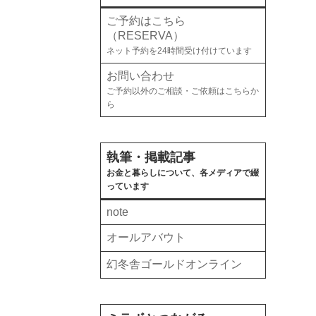
ご予約はこちら
（RESERVA）
ネット予約を24時間受け付けています
お問い合わせ
ご予約以外のご相談・ご依頼はこちらか
ら
執筆・掲載記事
お金と暮らしについて、各メディアで綴
っています
note
オールアバウト
幻冬舎ゴールドオンライン