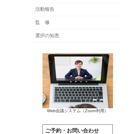
活動報告
監 修
選択の知恵
Web会議システム（Zoom利用）
ご予約・お問い合わせ