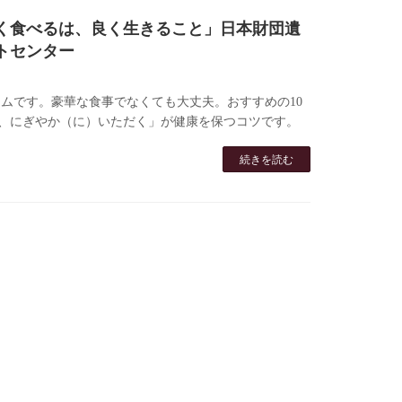
く食べるは、良く生きること」日本財団遺
トセンター
ムです。豪華な食事でなくても大丈夫。おすすめの10
、にぎやか（に）いただく」が健康を保つコツです。
続きを読む