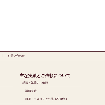
お問い合わせ
主な実績とご依頼について
講演・執筆のご依頼
講師実績
執筆・マスコミその他（2019年）