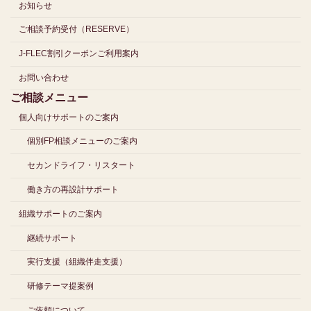
お知らせ
ご相談予約受付（RESERVE）
J-FLEC割引クーポンご利用案内
お問い合わせ
ご相談メニュー
個人向けサポートのご案内
個別FP相談メニューのご案内
セカンドライフ・リスタート
働き方の再設計サポート
組織サポートのご案内
継続サポート
実行支援（組織伴走支援）
研修テーマ提案例
ご依頼について