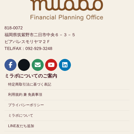
818-0072
福岡県筑紫野市二日市中央６－３－５
ピアパレスモリヤマ２Ｆ
TEL/FAX：092-929-3248
ミラボについてのご案内
特定商取引法に基づく表記
利用規約 兼 免責事項
プライバシーポリシー
ミラボについて
LINE友だち追加