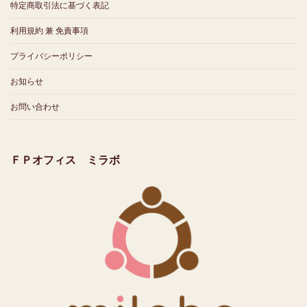
特定商取引法に基づく表記
利用規約 兼 免責事項
プライバシーポリシー
お知らせ
お問い合わせ
ＦＰオフィス ミラボ