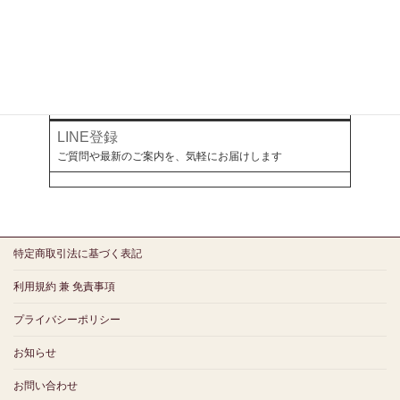
オールアバウト
幻冬舎ゴールドオンライン
ミラボとつながる
LINE登録
ご質問や最新のご案内を、気軽にお届けします
特定商取引法に基づく表記
利用規約 兼 免責事項
プライバシーポリシー
お知らせ
お問い合わせ