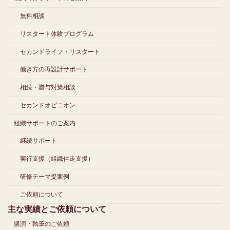
無料相談
リスタート体験プログラム
セカンドライフ・リスタート
働き方の再設計サポート
相続・贈与対策相談
セカンドオピニオン
組織サポートのご案内
継続サポート
実行支援（組織伴走支援）
研修テーマ提案例
ご依頼について
主な実績とご依頼について
講演・執筆のご依頼