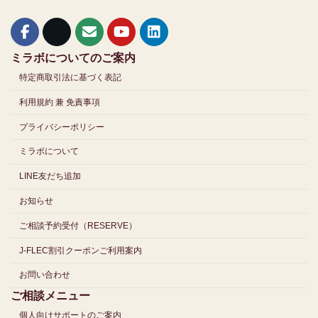
ミラボについてのご案内
特定商取引法に基づく表記
利用規約 兼 免責事項
プライバシーポリシー
ミラボについて
LINE友だち追加
お知らせ
ご相談予約受付（RESERVE）
J-FLEC割引クーポンご利用案内
お問い合わせ
ご相談メニュー
個人向けサポートのご案内