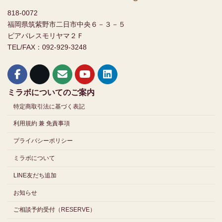
818-0072
福岡県筑紫野市二日市中央６－３－５
ピアパレスモリヤマ２Ｆ
TEL/FAX：092-929-3248
ミラボについてのご案内
特定商取引法に基づく表記
利用規約 兼 免責事項
プライバシーポリシー
ミラボについて
LINE友だち追加
お知らせ
ご相談予約受付（RESERVE）