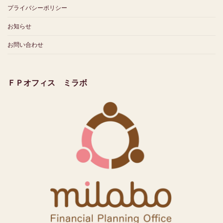
プライバシーポリシー
お知らせ
お問い合わせ
ＦＰオフィス ミラボ