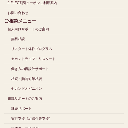
J-FLEC割引クーポンご利用案内
お問い合わせ
ご相談メニュー
個人向けサポートのご案内
無料相談
リスタート体験プログラム
セカンドライフ・リスタート
働き方の再設計サポート
相続・贈与対策相談
セカンドオピニオン
組織サポートのご案内
継続サポート
実行支援（組織伴走支援）