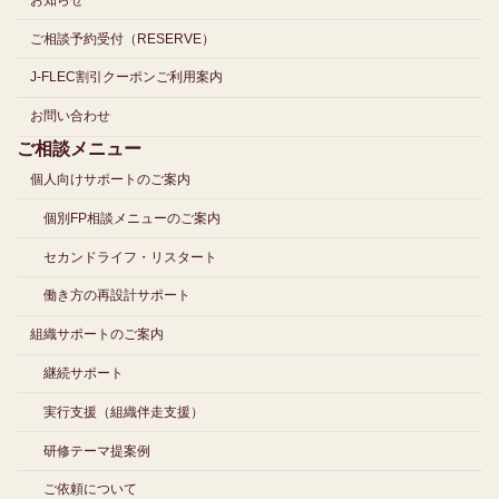
ご相談予約受付（RESERVE）
J-FLEC割引クーポンご利用案内
お問い合わせ
ご相談メニュー
個人向けサポートのご案内
個別FP相談メニューのご案内
セカンドライフ・リスタート
働き方の再設計サポート
組織サポートのご案内
継続サポート
実行支援（組織伴走支援）
研修テーマ提案例
ご依頼について