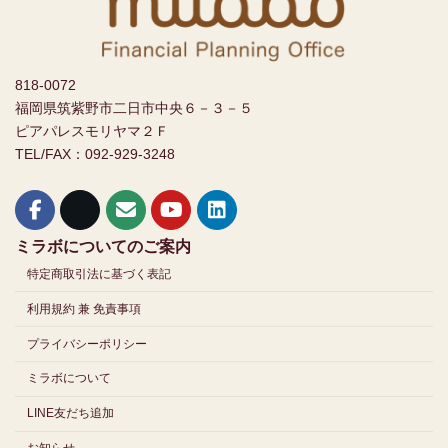
818-0072
福岡県筑紫野市二日市中央６－３－５
ピアパレスモリヤマ２Ｆ
TEL/FAX：092-929-3248
ミラボについてのご案内
特定商取引法に基づく表記
利用規約 兼 免責事項
プライバシーポリシー
ミラボについて
LINE友だち追加
お知らせ