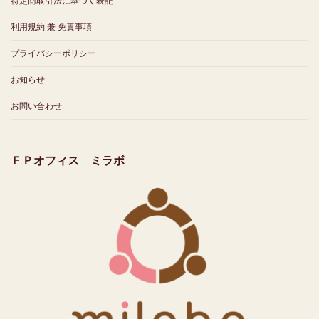
特定商取引法に基づく表記
利用規約 兼 免責事項
プライバシーポリシー
お知らせ
お問い合わせ
ＦＰオフィス ミラボ