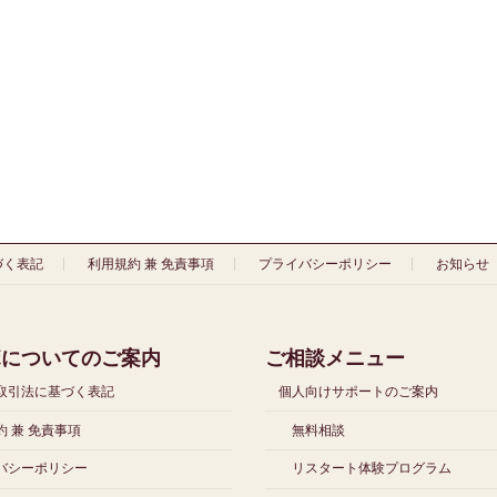
づく表記
利用規約 兼 免責事項
プライバシーポリシー
お知らせ
ボについてのご案内
ご相談メニュー
取引法に基づく表記
個人向けサポートのご案内
 兼 免責事項
無料相談
バシーポリシー
リスタート体験プログラム