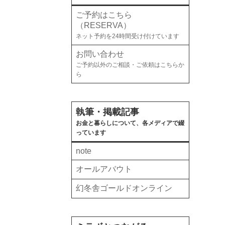
ご予約はこちら
（RESERVA）
ネット予約を24時間受け付けています
お問い合わせ
ご予約以外のご相談・ご依頼はこちらか
ら
執筆・掲載記事
お金と暮らしについて、各メディアで綴
っています
note
オールアバウト
幻冬舎ゴールドオンライン