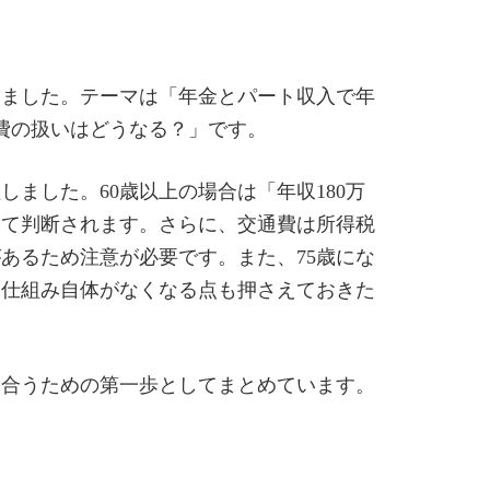
しました。テーマは「年金とパート収入で年
通費の扱いはどうなる？」です。
ました。60歳以上の場合は「年収180万
して判断されます。さらに、交通費は所得税
あるため注意が必要です。また、75歳にな
う仕組み自体がなくなる点も押さえておきた
し合うための第一歩としてまとめています。