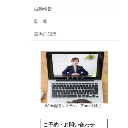
活動報告
監 修
選択の知恵
Web会議システム（Zoom利用）
ご予約・お問い合わせ