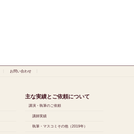
お問い合わせ
主な実績とご依頼について
講演・執筆のご依頼
講師実績
執筆・マスコミその他（2019年）