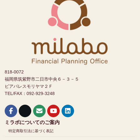
818-0072
福岡県筑紫野市二日市中央６－３－５
ピアパレスモリヤマ２Ｆ
TEL/FAX：092-929-3248
ミラボについてのご案内
特定商取引法に基づく表記