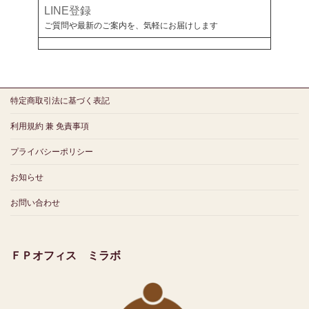
LINE登録
ご質問や最新のご案内を、気軽にお届けします
特定商取引法に基づく表記
利用規約 兼 免責事項
プライバシーポリシー
お知らせ
お問い合わせ
ＦＰオフィス ミラボ