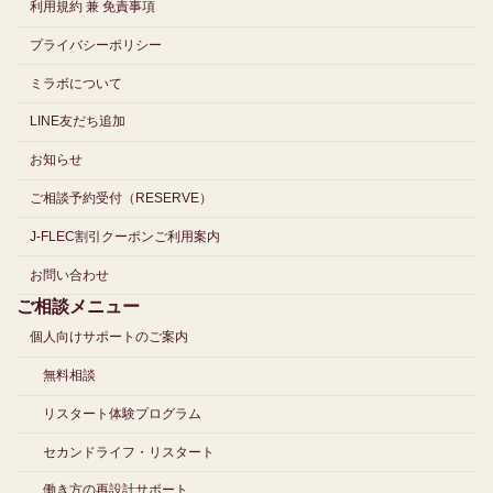
利用規約 兼 免責事項
プライバシーポリシー
ミラボについて
LINE友だち追加
お知らせ
ご相談予約受付（RESERVE）
J-FLEC割引クーポンご利用案内
お問い合わせ
ご相談メニュー
個人向けサポートのご案内
無料相談
リスタート体験プログラム
セカンドライフ・リスタート
働き方の再設計サポート