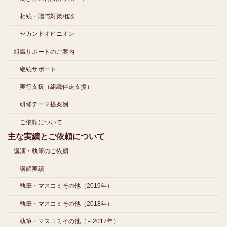
相続・贈与対策相談
セカンドオピニオン
組織サポートのご案内
継続サポート
実行支援（組織伴走支援）
研修テーマ提案例
ご依頼について
主な実績とご依頼について
講演・執筆のご依頼
講師実績
執筆・マスコミその他（2019年）
執筆・マスコミその他（2018年）
執筆・マスコミその他（～2017年）