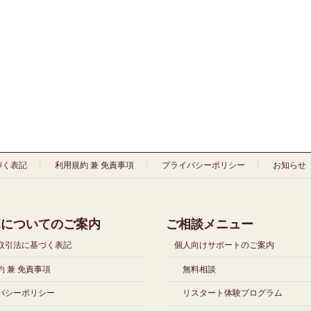
づく表記
利用規約 兼 免責事項
プライバシーポリシー
お知らせ
ボについてのご案内
ご相談メニュー
取引法に基づく表記
個人向けサポートのご案内
 兼 免責事項
無料相談
バシーポリシー
リスタート体験プログラム