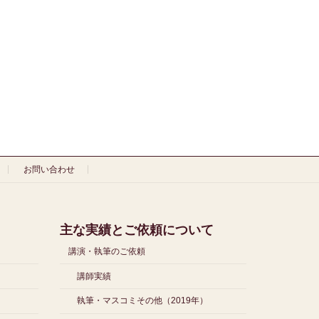
お問い合わせ
主な実績とご依頼について
講演・執筆のご依頼
講師実績
執筆・マスコミその他（2019年）