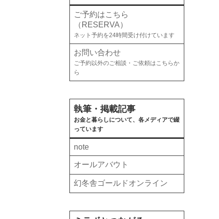
ご予約はこちら
（RESERVA）
ネット予約を24時間受け付けています
お問い合わせ
ご予約以外のご相談・ご依頼はこちらか
ら
執筆・掲載記事
お金と暮らしについて、各メディアで綴
っています
note
オールアバウト
幻冬舎ゴールドオンライン