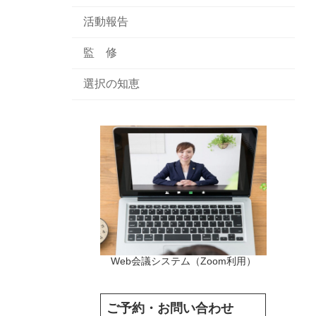
活動報告
監 修
選択の知恵
Web会議システム（Zoom利用）
ご予約・お問い合わせ