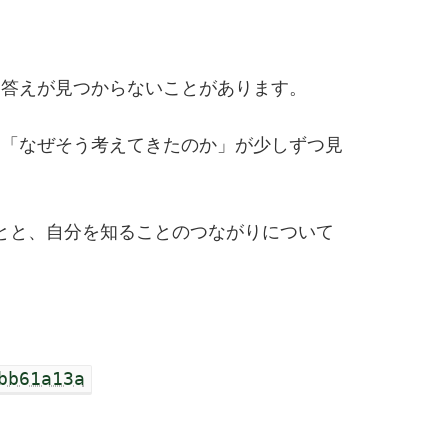
も答えが見つからないことがあります。
、「なぜそう考えてきたのか」が少しずつ見
とと、自分を知ることのつながりについて
bb61a13a