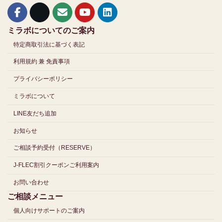
ミラボについてのご案内
特定商取引法に基づく表記
利用規約 兼 免責事項
プライバシーポリシー
ミラボについて
LINE友だち追加
お知らせ
ご相談予約受付（RESERVE）
J-FLEC割引クーポンご利用案内
お問い合わせ
ご相談メニュー
個人向けサポートのご案内