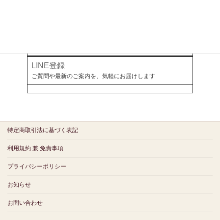
幻冬舎ゴールドオンライン
ミラボとつながる
LINE登録
ご質問や最新のご案内を、気軽にお届けします
特定商取引法に基づく表記
利用規約 兼 免責事項
プライバシーポリシー
お知らせ
お問い合わせ