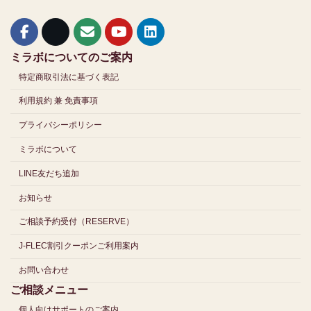
ミラボについてのご案内
特定商取引法に基づく表記
利用規約 兼 免責事項
プライバシーポリシー
ミラボについて
LINE友だち追加
お知らせ
ご相談予約受付（RESERVE）
J-FLEC割引クーポンご利用案内
お問い合わせ
ご相談メニュー
個人向けサポートのご案内