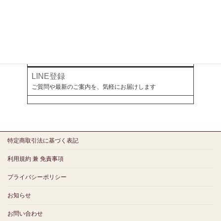
オールアバウト
幻冬舎ゴールドオンライン
ミラボとつながる
LINE登録
ご質問や最新のご案内を、気軽にお届けします
特定商取引法に基づく表記
利用規約 兼 免責事項
プライバシーポリシー
お知らせ
お問い合わせ