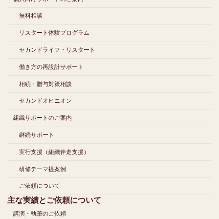
無料相談
リスタート体験プログラム
セカンドライフ・リスタート
働き方の再設計サポート
相続・贈与対策相談
セカンドオピニオン
組織サポートのご案内
継続サポート
実行支援（組織伴走支援）
研修テーマ提案例
ご依頼について
主な実績とご依頼について
講演・執筆のご依頼