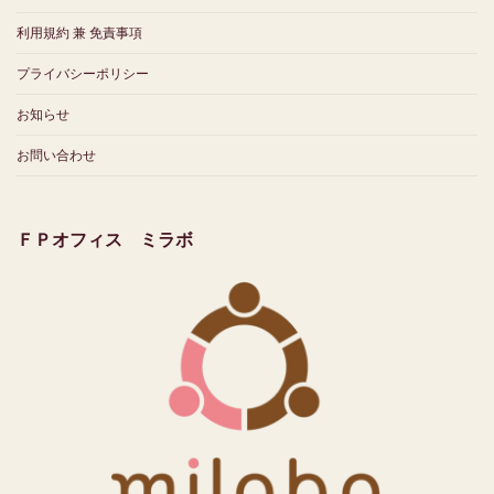
利用規約 兼 免責事項
プライバシーポリシー
お知らせ
お問い合わせ
ＦＰオフィス ミラボ