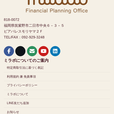
818-0072
福岡県筑紫野市二日市中央６－３－５
ピアパレスモリヤマ２Ｆ
TEL/FAX：092-929-3248
ミラボについてのご案内
特定商取引法に基づく表記
利用規約 兼 免責事項
プライバシーポリシー
ミラボについて
LINE友だち追加
お知らせ