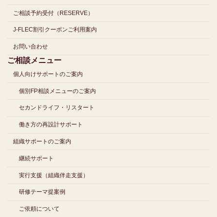
ご相談予約受付（RESERVE）
J-FLEC割引クーポンご利用案内
お問い合わせ
ご相談メニュー
個人向けサポートのご案内
個別FP相談メニューのご案内
セカンドライフ・リスタート
働き方の再設計サポート
組織サポートのご案内
継続サポート
実行支援（組織伴走支援）
研修テーマ提案例
ご依頼について