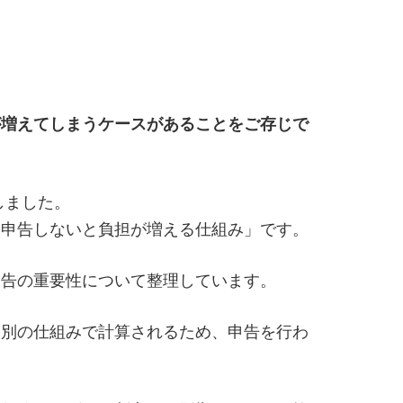
が増えてしまうケースがあることをご存じで
稿しました。
を申告しないと負担が増える仕組み」です。
申告の重要性について整理しています。
は別の仕組みで計算されるため、申告を行わ
。