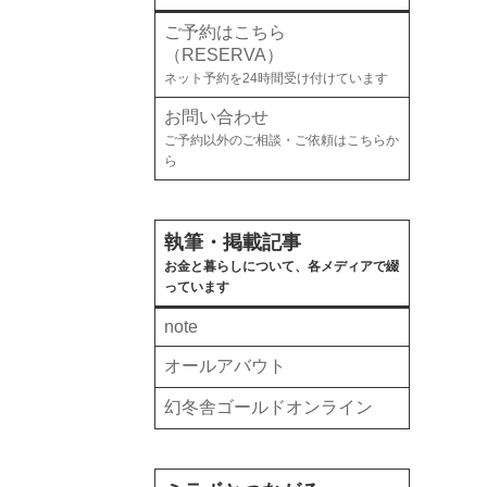
ご予約はこちら
（RESERVA）
ネット予約を24時間受け付けています
お問い合わせ
ご予約以外のご相談・ご依頼はこちらか
ら
執筆・掲載記事
お金と暮らしについて、各メディアで綴
っています
note
オールアバウト
幻冬舎ゴールドオンライン