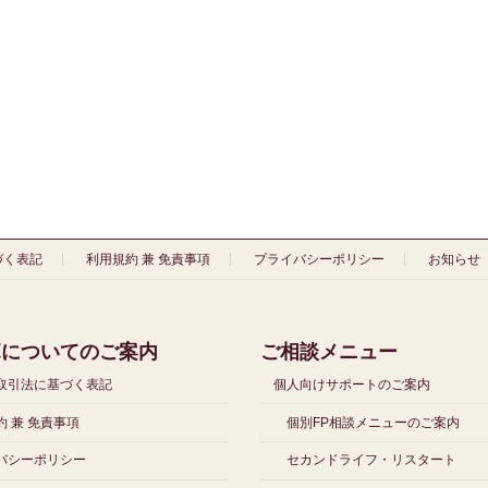
づく表記
利用規約 兼 免責事項
プライバシーポリシー
お知らせ
ボについてのご案内
ご相談メニュー
取引法に基づく表記
個人向けサポートのご案内
 兼 免責事項
個別FP相談メニューのご案内
バシーポリシー
セカンドライフ・リスタート