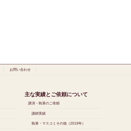
お問い合わせ
主な実績とご依頼について
講演・執筆のご依頼
講師実績
執筆・マスコミその他（2019年）