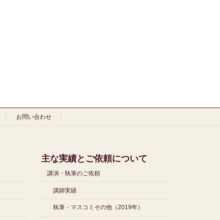
お問い合わせ
主な実績とご依頼について
講演・執筆のご依頼
講師実績
執筆・マスコミその他（2019年）