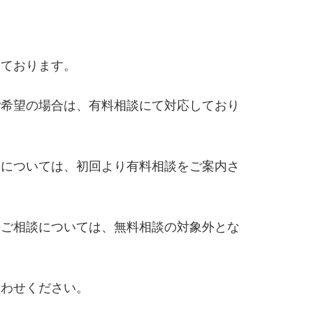
っております。
ご希望の場合は、有料相談にて対応しており
談については、初回より有料相談をご案内さ
のご相談については、無料相談の対象外とな
合わせください。