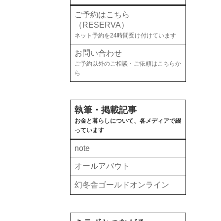
ご予約はこちら
（RESERVA）
ネット予約を24時間受け付けています
お問い合わせ
ご予約以外のご相談・ご依頼はこちらか
ら
執筆・掲載記事
お金と暮らしについて、各メディアで綴
っています
note
オールアバウト
幻冬舎ゴールドオンライン