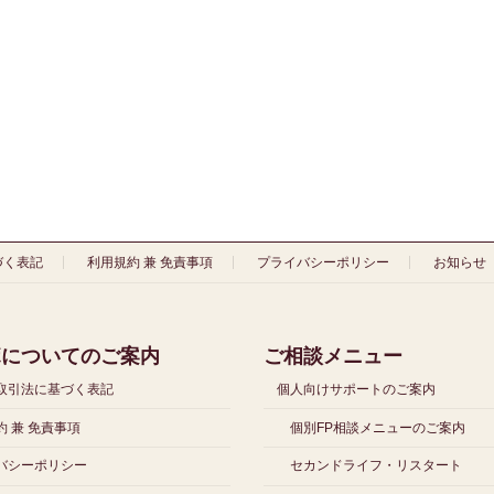
づく表記
利用規約 兼 免責事項
プライバシーポリシー
お知らせ
ボについてのご案内
ご相談メニュー
取引法に基づく表記
個人向けサポートのご案内
 兼 免責事項
個別FP相談メニューのご案内
バシーポリシー
セカンドライフ・リスタート