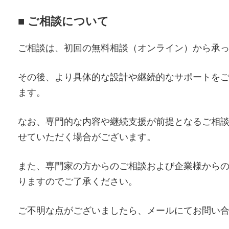
■ ご相談について
ご相談は、初回の無料相談（オンライン）から承
その後、より具体的な設計や継続的なサポートを
ます。
なお、専門的な内容や継続支援が前提となるご相
せていただく場合がございます。
また、専門家の方からのご相談および企業様から
りますのでご了承ください。
ご不明な点がございましたら、メールにてお問い