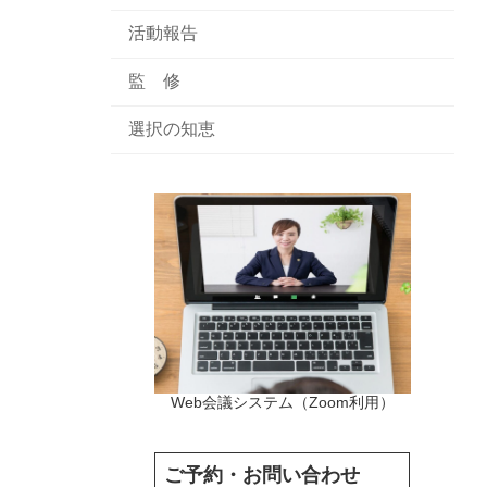
活動報告
監 修
選択の知恵
Web会議システム（Zoom利用）
ご予約・お問い合わせ