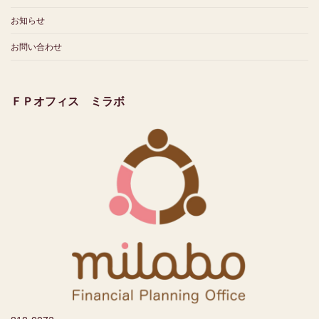
お知らせ
お問い合わせ
ＦＰオフィス ミラボ