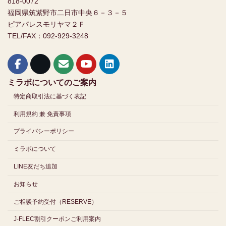
818-0072
福岡県筑紫野市二日市中央６－３－５
ピアパレスモリヤマ２Ｆ
TEL/FAX：092-929-3248
ミラボについてのご案内
特定商取引法に基づく表記
利用規約 兼 免責事項
プライバシーポリシー
ミラボについて
LINE友だち追加
お知らせ
ご相談予約受付（RESERVE）
J-FLEC割引クーポンご利用案内