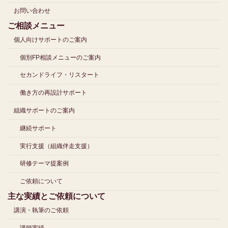
お問い合わせ
ご相談メニュー
個人向けサポートのご案内
個別FP相談メニューのご案内
セカンドライフ・リスタート
働き方の再設計サポート
組織サポートのご案内
継続サポート
実行支援（組織伴走支援）
研修テーマ提案例
ご依頼について
主な実績とご依頼について
講演・執筆のご依頼
講師実績