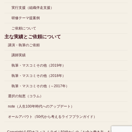
実行支援（組織伴走支援）
研修テーマ提案例
ご依頼について
主な実績とご依頼について
講演・執筆のご依頼
講師実績
執筆・マスコミその他（2019年）
執筆・マスコミその他（2018年）
執筆・マスコミその他（～2017年）
選択の知恵（コラム）
note（人生100年時代へのアップデート）
オールアバウト（50代から考えるライフプランガイド）