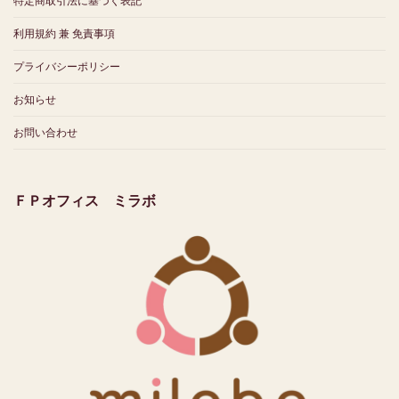
特定商取引法に基づく表記
利用規約 兼 免責事項
プライバシーポリシー
お知らせ
お問い合わせ
ＦＰオフィス ミラボ