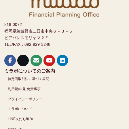
818-0072
福岡県筑紫野市二日市中央６－３－５
ピアパレスモリヤマ２Ｆ
TEL/FAX：092-929-3248
ミラボについてのご案内
特定商取引法に基づく表記
利用規約 兼 免責事項
プライバシーポリシー
ミラボについて
LINE友だち追加