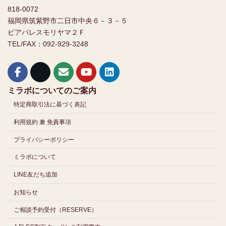
818-0072
福岡県筑紫野市二日市中央６－３－５
ピアパレスモリヤマ２Ｆ
TEL/FAX：092-929-3248
ミラボについてのご案内
特定商取引法に基づく表記
利用規約 兼 免責事項
プライバシーポリシー
ミラボについて
LINE友だち追加
お知らせ
ご相談予約受付（RESERVE）