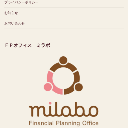
プライバシーポリシー
お知らせ
お問い合わせ
ＦＰオフィス ミラボ