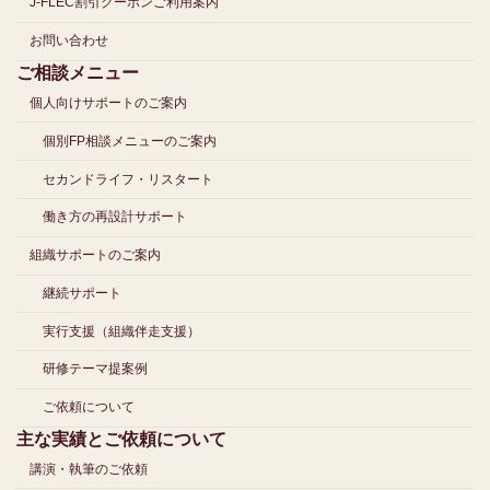
J-FLEC割引クーポンご利用案内
お問い合わせ
ご相談メニュー
個人向けサポートのご案内
個別FP相談メニューのご案内
セカンドライフ・リスタート
働き方の再設計サポート
組織サポートのご案内
継続サポート
実行支援（組織伴走支援）
研修テーマ提案例
ご依頼について
主な実績とご依頼について
講演・執筆のご依頼