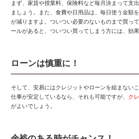
まず、家賃や授業料、保険料など毎月決まって支
ましょう。また、食費や日用品は、毎日使う金額
が減りますよ。ついつい必要のないものまで買っ
ールがあると、ついつい買ってしまう方には、効
ローンは慎重に！
そして、安易にはクレジットやローンを組まない
仕事が安定しているなら、それも可能ですが、
ク
がよいでしょう。
余裕のある時がチャンス！