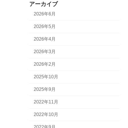
アーカイブ
2026年6月
2026年5月
2026年4月
2026年3月
2026年2月
2025年10月
2025年9月
2022年11月
2022年10月
2022年9月