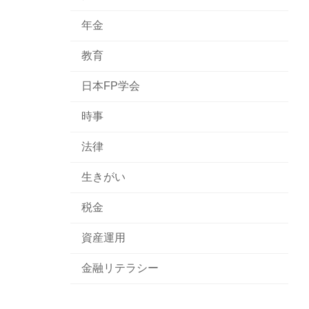
年金
教育
日本FP学会
時事
法律
生きがい
税金
資産運用
金融リテラシー