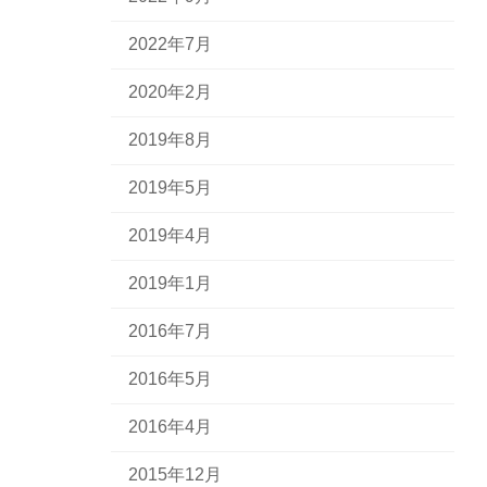
2022年7月
2020年2月
2019年8月
2019年5月
2019年4月
2019年1月
2016年7月
2016年5月
2016年4月
2015年12月