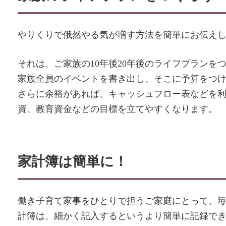
やりくりで俄然やる気が増す方法を簡単にお伝え
それは、ご家族の10年後20年後のライフプランを
家族全員のイベントを書き出し、そこに予算をつ
さらに余裕があれば、キャッシュフロー表などを
資、教育資金などの目標を立てやすくなります。
家計簿は簡単に！
働き子育て家事をひとりで担うご家庭にとって、
計簿は、細かく記入するというより簡単に記録で