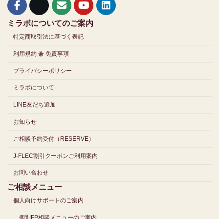
ミラボについてのご案内
特定商取引法に基づく表記
利用規約 兼 免責事項
プライバシーポリシー
ミラボについて
LINE友だち追加
お知らせ
ご相談予約受付（RESERVE）
J-FLEC割引クーポンご利用案内
お問い合わせ
ご相談メニュー
個人向けサポートのご案内
個別FP相談メニューのご案内