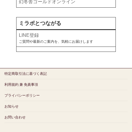
幻冬舎ゴールドオンライン
ミラボとつながる
LINE登録
ご質問や最新のご案内を、気軽にお届けします
特定商取引法に基づく表記
利用規約 兼 免責事項
プライバシーポリシー
お知らせ
お問い合わせ