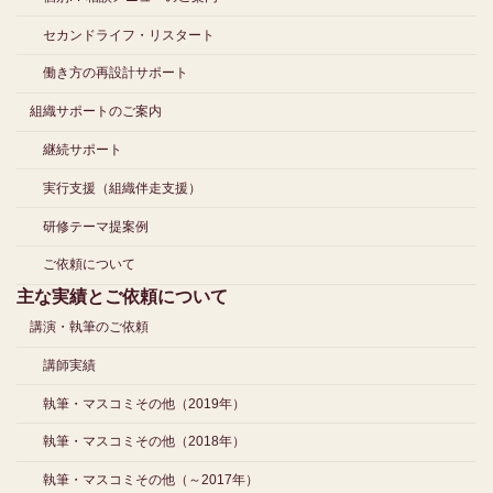
セカンドライフ・リスタート
働き方の再設計サポート
組織サポートのご案内
継続サポート
実行支援（組織伴走支援）
研修テーマ提案例
ご依頼について
主な実績とご依頼について
講演・執筆のご依頼
講師実績
執筆・マスコミその他（2019年）
執筆・マスコミその他（2018年）
執筆・マスコミその他（～2017年）