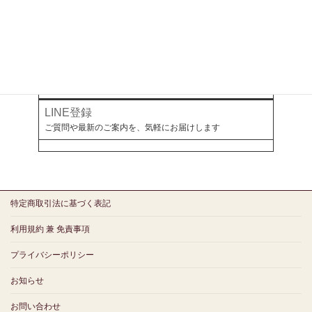
オールアバウト
幻冬舎ゴールドオンライン
ミラボとつながる
LINE登録
ご質問や最新のご案内を、気軽にお届けします
特定商取引法に基づく表記
利用規約 兼 免責事項
プライバシーポリシー
お知らせ
お問い合わせ