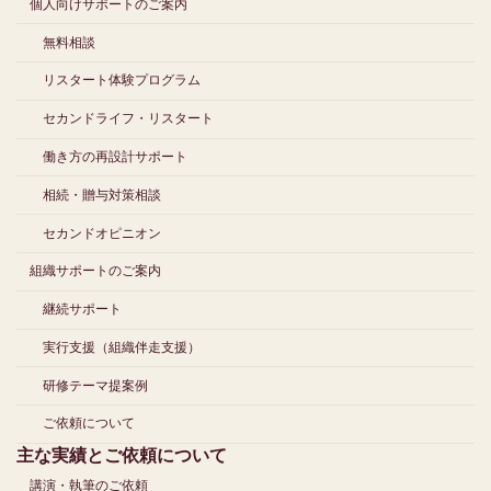
個人向けサポートのご案内
無料相談
リスタート体験プログラム
セカンドライフ・リスタート
働き方の再設計サポート
相続・贈与対策相談
セカンドオピニオン
組織サポートのご案内
継続サポート
実行支援（組織伴走支援）
研修テーマ提案例
ご依頼について
主な実績とご依頼について
講演・執筆のご依頼