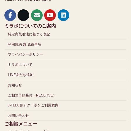
ミラボについてのご案内
特定商取引法に基づく表記
利用規約 兼 免責事項
プライバシーポリシー
ミラボについて
LINE友だち追加
お知らせ
ご相談予約受付（RESERVE）
J-FLEC割引クーポンご利用案内
お問い合わせ
ご相談メニュー