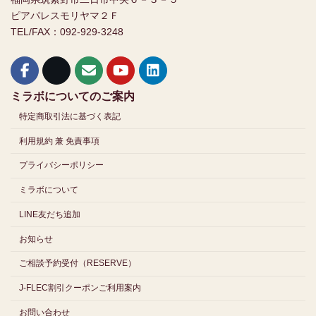
ピアパレスモリヤマ２Ｆ
TEL/FAX：092-929-3248
ミラボについてのご案内
特定商取引法に基づく表記
利用規約 兼 免責事項
プライバシーポリシー
ミラボについて
LINE友だち追加
お知らせ
ご相談予約受付（RESERVE）
J-FLEC割引クーポンご利用案内
お問い合わせ