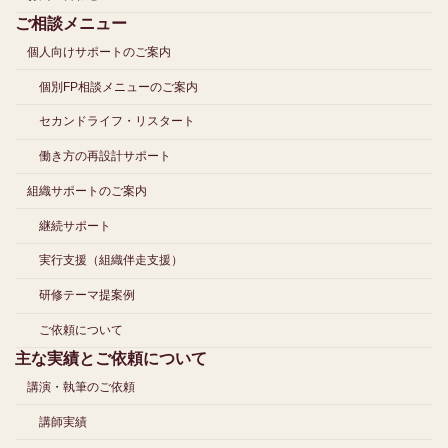
ご相談メニュー
個人向けサポートのご案内
個別FP相談メニューのご案内
セカンドライフ・リスタート
働き方の再設計サポート
組織サポートのご案内
継続サポート
実行支援（組織伴走支援）
研修テーマ提案例
ご依頼について
主な実績とご依頼について
講演・執筆のご依頼
講師実績