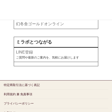
note
オールアバウト
幻冬舎ゴールドオンライン
ミラボとつながる
LINE登録
ご質問や最新のご案内を、気軽にお届けします
特定商取引法に基づく表記
利用規約 兼 免責事項
プライバシーポリシー