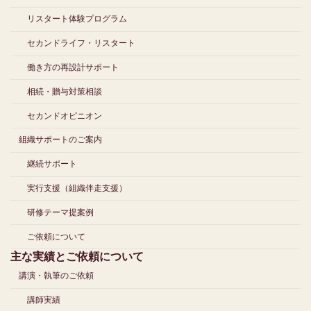
リスタート体験プログラム
セカンドライフ・リスタート
働き方の再設計サポート
相続・贈与対策相談
セカンドオピニオン
組織サポートのご案内
継続サポート
実行支援（組織伴走支援）
研修テーマ提案例
ご依頼について
主な実績とご依頼について
講演・執筆のご依頼
講師実績