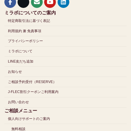
ミラボについてのご案内
特定商取引法に基づく表記
利用規約 兼 免責事項
プライバシーポリシー
ミラボについて
LINE友だち追加
お知らせ
ご相談予約受付（RESERVE）
J-FLEC割引クーポンご利用案内
お問い合わせ
ご相談メニュー
個人向けサポートのご案内
無料相談