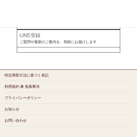
幻冬舎ゴールドオンライン
ミラボとつながる
LINE登録
ご質問や最新のご案内を、気軽にお届けします
特定商取引法に基づく表記
利用規約 兼 免責事項
プライバシーポリシー
お知らせ
お問い合わせ