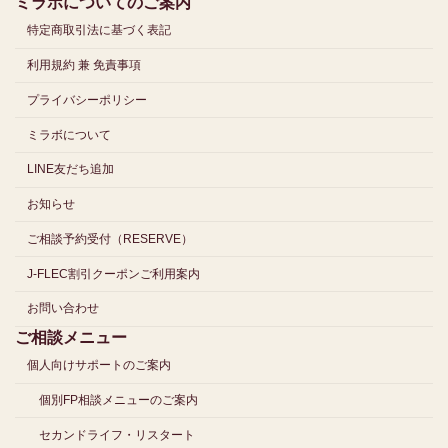
ミラボについてのご案内
特定商取引法に基づく表記
利用規約 兼 免責事項
プライバシーポリシー
ミラボについて
LINE友だち追加
お知らせ
ご相談予約受付（RESERVE）
J-FLEC割引クーポンご利用案内
お問い合わせ
ご相談メニュー
個人向けサポートのご案内
個別FP相談メニューのご案内
セカンドライフ・リスタート