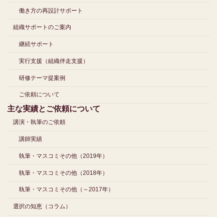
働き方の再設計サポート
組織サポートのご案内
継続サポート
実行支援（組織伴走支援）
研修テーマ提案例
ご依頼について
主な実績とご依頼について
講演・執筆のご依頼
講師実績
執筆・マスコミその他（2019年）
執筆・マスコミその他（2018年）
執筆・マスコミその他（～2017年）
選択の知恵（コラム）