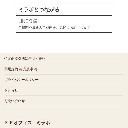
ミラボとつながる
LINE登録
ご質問や最新のご案内を、気軽にお届けします
特定商取引法に基づく表記
利用規約 兼 免責事項
プライバシーポリシー
お知らせ
お問い合わせ
ＦＰオフィス ミラボ