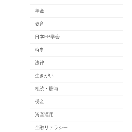
年金
教育
日本FP学会
時事
法律
生きがい
相続・贈与
税金
資産運用
金融リテラシー