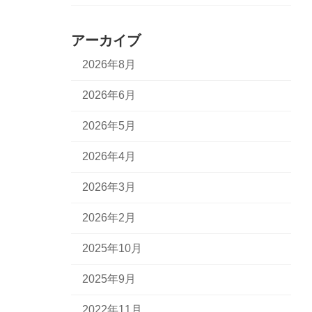
アーカイブ
2026年8月
2026年6月
2026年5月
2026年4月
2026年3月
2026年2月
2025年10月
2025年9月
2022年11月