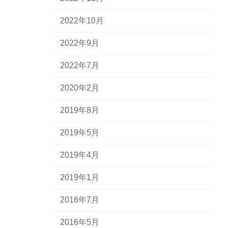
2022年10月
2022年9月
2022年7月
2020年2月
2019年8月
2019年5月
2019年4月
2019年1月
2016年7月
2016年5月