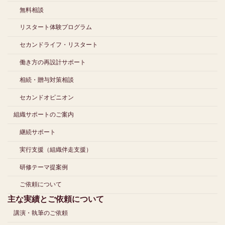
無料相談
リスタート体験プログラム
セカンドライフ・リスタート
働き方の再設計サポート
相続・贈与対策相談
セカンドオピニオン
組織サポートのご案内
継続サポート
実行支援（組織伴走支援）
研修テーマ提案例
ご依頼について
主な実績とご依頼について
講演・執筆のご依頼