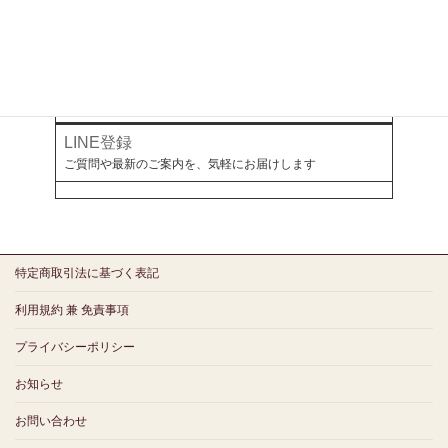
幻冬舎ゴールドオンライン
ミラボとつながる
LINE登録
ご質問や最新のご案内を、気軽にお届けします
特定商取引法に基づく表記
利用規約 兼 免責事項
プライバシーポリシー
お知らせ
お問い合わせ