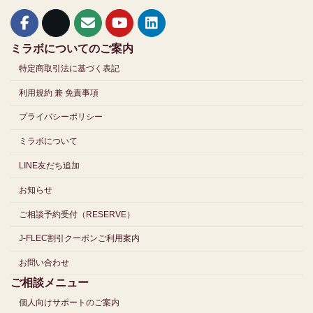
ミラボについてのご案内
特定商取引法に基づく表記
利用規約 兼 免責事項
プライバシーポリシー
ミラボについて
LINE友だち追加
お知らせ
ご相談予約受付（RESERVE）
J-FLEC割引クーポンご利用案内
お問い合わせ
ご相談メニュー
個人向けサポートのご案内