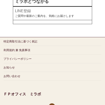
ミラボとつながる
LINE登録
ご質問や最新のご案内を、気軽にお届けします
特定商取引法に基づく表記
利用規約 兼 免責事項
プライバシーポリシー
お知らせ
お問い合わせ
ＦＰオフィス ミラボ