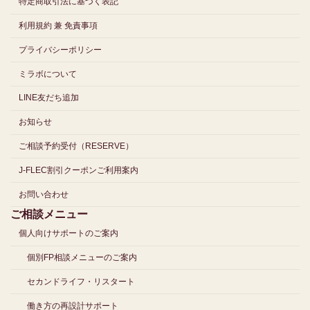
特定商取引法に基づく表記
利用規約 兼 免責事項
プライバシーポリシー
ミラボについて
LINE友だち追加
お知らせ
ご相談予約受付（RESERVE）
J-FLEC割引クーポンご利用案内
お問い合わせ
ご相談メニュー
個人向けサポートのご案内
個別FP相談メニューのご案内
セカンドライフ・リスタート
働き方の再設計サポート