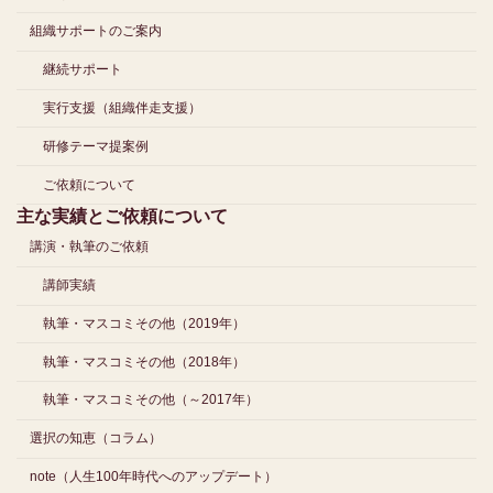
組織サポートのご案内
継続サポート
実行支援（組織伴走支援）
研修テーマ提案例
ご依頼について
主な実績とご依頼について
講演・執筆のご依頼
講師実績
執筆・マスコミその他（2019年）
執筆・マスコミその他（2018年）
執筆・マスコミその他（～2017年）
選択の知恵（コラム）
note（人生100年時代へのアップデート）