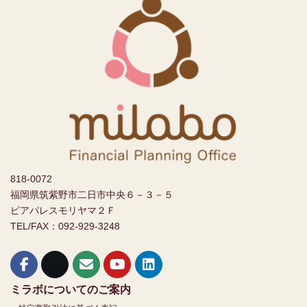
818-0072
福岡県筑紫野市二日市中央６－３－５
ピアパレスモリヤマ２Ｆ
TEL/FAX：092-929-3248
ミラボについてのご案内