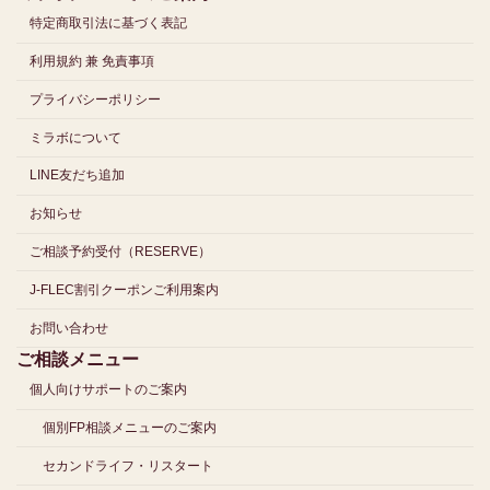
特定商取引法に基づく表記
利用規約 兼 免責事項
プライバシーポリシー
ミラボについて
LINE友だち追加
お知らせ
ご相談予約受付（RESERVE）
J-FLEC割引クーポンご利用案内
お問い合わせ
ご相談メニュー
個人向けサポートのご案内
個別FP相談メニューのご案内
セカンドライフ・リスタート