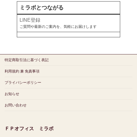
ミラボとつながる
LINE登録
ご質問や最新のご案内を、気軽にお届けします
特定商取引法に基づく表記
利用規約 兼 免責事項
プライバシーポリシー
お知らせ
お問い合わせ
ＦＰオフィス ミラボ