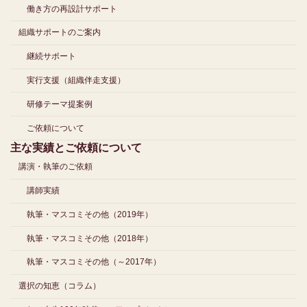
働き方の再設計サポート
組織サポートのご案内
継続サポート
実行支援（組織伴走支援）
研修テーマ提案例
ご依頼について
主な実績とご依頼について
講演・執筆のご依頼
講師実績
執筆・マスコミその他（2019年）
執筆・マスコミその他（2018年）
執筆・マスコミその他（～2017年）
選択の知恵（コラム）