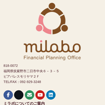
818-0072
福岡県筑紫野市二日市中央６－３－５
ピアパレスモリヤマ２Ｆ
TEL/FAX：092-929-3248
ミラボについてのご案内