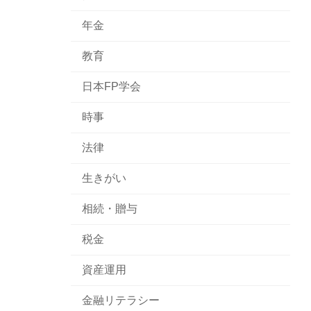
年金
教育
日本FP学会
時事
法律
生きがい
相続・贈与
税金
資産運用
金融リテラシー