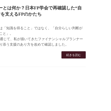
ーとは何か？日本FP学会で再確認した“自
”を支えるFPのかたち
は「知識を得ること」ではなく、「自分らしい判断が
こと」。
を通じて、私が描いてきたファイナンシャルプランナー
り添う支援のあり方を改めて確認しました。
続きを読む