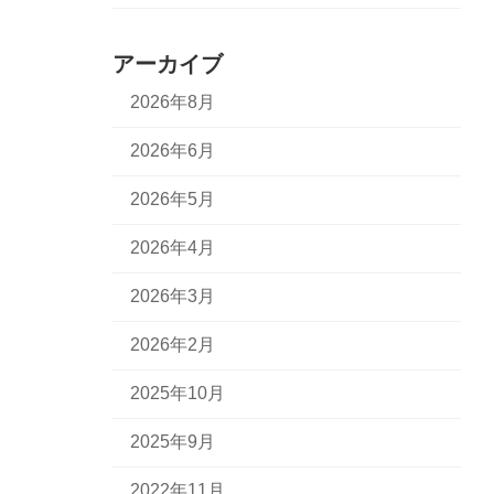
アーカイブ
2026年8月
2026年6月
2026年5月
2026年4月
2026年3月
2026年2月
2025年10月
2025年9月
2022年11月