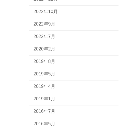
2022年10月
2022年9月
2022年7月
2020年2月
2019年8月
2019年5月
2019年4月
2019年1月
2016年7月
2016年5月