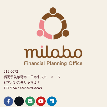
818-0072
福岡県筑紫野市二日市中央６－３－５
ピアパレスモリヤマ２Ｆ
TEL/FAX：092-929-3248