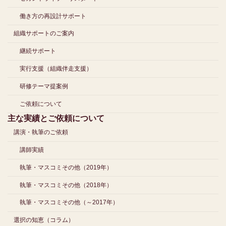
働き方の再設計サポート
組織サポートのご案内
継続サポート
実行支援（組織伴走支援）
研修テーマ提案例
ご依頼について
主な実績とご依頼について
講演・執筆のご依頼
講師実績
執筆・マスコミその他（2019年）
執筆・マスコミその他（2018年）
執筆・マスコミその他（～2017年）
選択の知恵（コラム）