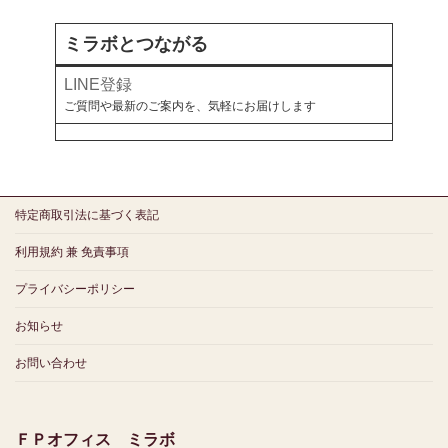
ミラボとつながる
LINE登録
ご質問や最新のご案内を、気軽にお届けします
特定商取引法に基づく表記
利用規約 兼 免責事項
プライバシーポリシー
お知らせ
お問い合わせ
ＦＰオフィス ミラボ