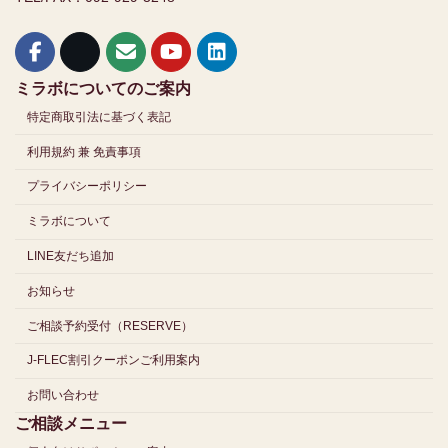
ミラボについてのご案内
特定商取引法に基づく表記
利用規約 兼 免責事項
プライバシーポリシー
ミラボについて
LINE友だち追加
お知らせ
ご相談予約受付（RESERVE）
J-FLEC割引クーポンご利用案内
お問い合わせ
ご相談メニュー