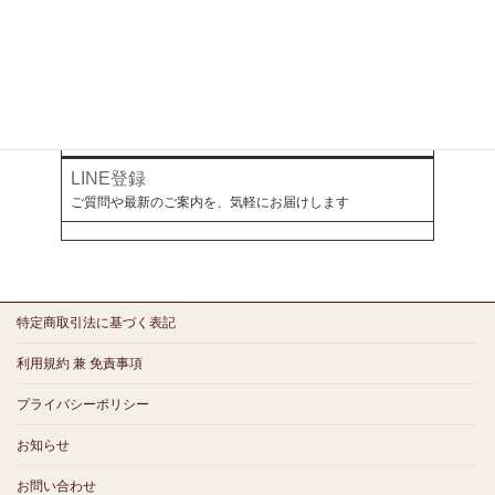
オールアバウト
幻冬舎ゴールドオンライン
ミラボとつながる
LINE登録
ご質問や最新のご案内を、気軽にお届けします
特定商取引法に基づく表記
利用規約 兼 免責事項
プライバシーポリシー
お知らせ
お問い合わせ