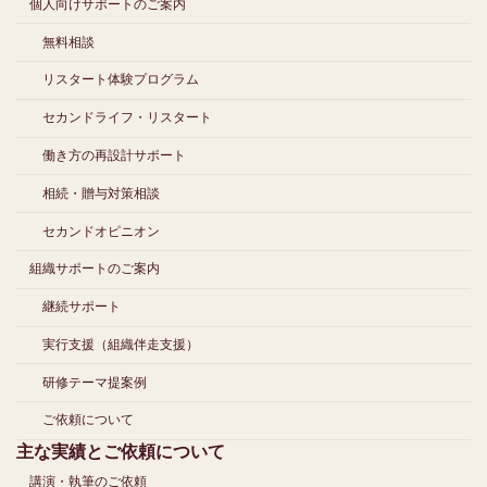
個人向けサポートのご案内
無料相談
リスタート体験プログラム
セカンドライフ・リスタート
働き方の再設計サポート
相続・贈与対策相談
セカンドオピニオン
組織サポートのご案内
継続サポート
実行支援（組織伴走支援）
研修テーマ提案例
ご依頼について
主な実績とご依頼について
講演・執筆のご依頼