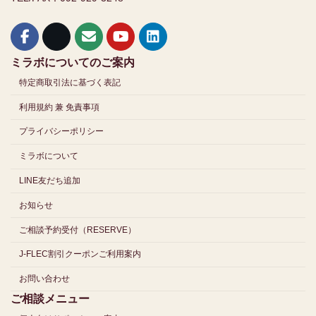
ミラボについてのご案内
特定商取引法に基づく表記
利用規約 兼 免責事項
プライバシーポリシー
ミラボについて
LINE友だち追加
お知らせ
ご相談予約受付（RESERVE）
J-FLEC割引クーポンご利用案内
お問い合わせ
ご相談メニュー