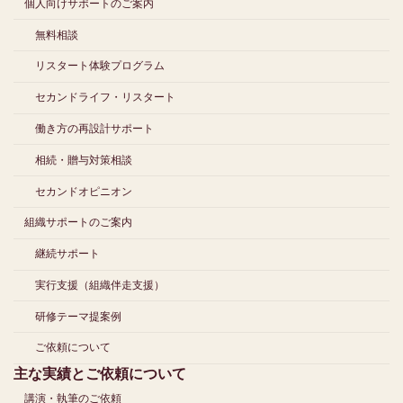
個人向けサポートのご案内
無料相談
リスタート体験プログラム
セカンドライフ・リスタート
働き方の再設計サポート
相続・贈与対策相談
セカンドオピニオン
組織サポートのご案内
継続サポート
実行支援（組織伴走支援）
研修テーマ提案例
ご依頼について
主な実績とご依頼について
講演・執筆のご依頼