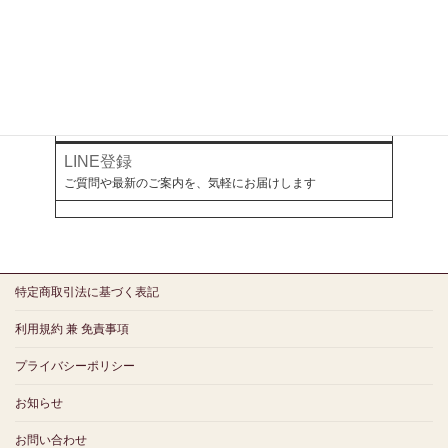
オールアバウト
幻冬舎ゴールドオンライン
ミラボとつながる
LINE登録
ご質問や最新のご案内を、気軽にお届けします
特定商取引法に基づく表記
利用規約 兼 免責事項
プライバシーポリシー
お知らせ
お問い合わせ