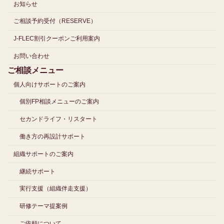
お知らせ
ご相談予約受付（RESERVE）
J-FLEC割引クーポンご利用案内
お問い合わせ
ご相談メニュー
個人向けサポートのご案内
個別FP相談メニューのご案内
セカンドライフ・リスタート
働き方の再設計サポート
組織サポートのご案内
継続サポート
実行支援（組織伴走支援）
研修テーマ提案例
ご依頼について