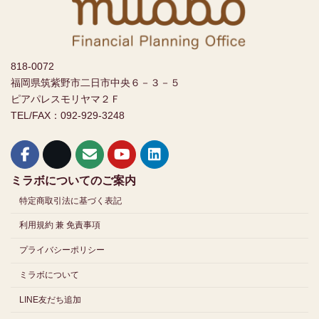
818-0072
福岡県筑紫野市二日市中央６－３－５
ピアパレスモリヤマ２Ｆ
TEL/FAX：092-929-3248
ミラボについてのご案内
特定商取引法に基づく表記
利用規約 兼 免責事項
プライバシーポリシー
ミラボについて
LINE友だち追加