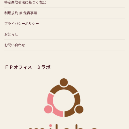
特定商取引法に基づく表記
利用規約 兼 免責事項
プライバシーポリシー
お知らせ
お問い合わせ
ＦＰオフィス ミラボ